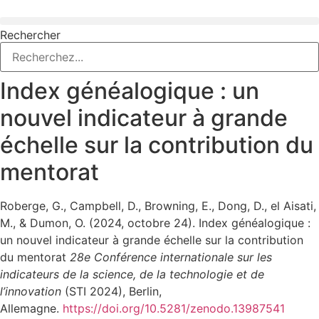
Aller
au
Rechercher
contenu
Index généalogique : un
nouvel indicateur à grande
échelle sur la contribution du
mentorat
Roberge, G., Campbell, D., Browning, E., Dong, D., el Aisati,
M., & Dumon, O. (2024, octobre 24). Index généalogique :
un nouvel indicateur à grande échelle sur la contribution
du mentorat
28e Conférence internationale sur les
indicateurs de la science, de la technologie et de
l’innovation
(STI 2024), Berlin,
Allemagne.
https://doi.org/10.5281/zenodo.13987541