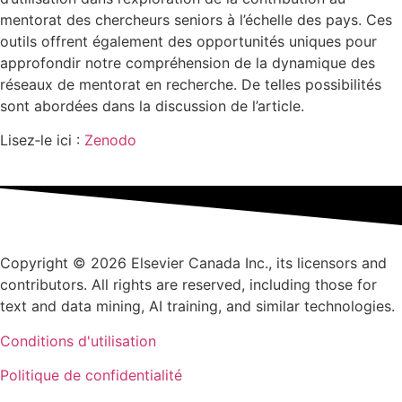
mentorat des chercheurs seniors à l’échelle des pays. Ces
outils offrent également des opportunités uniques pour
approfondir notre compréhension de la dynamique des
réseaux de mentorat en recherche. De telles possibilités
sont abordées dans la discussion de l’article.
Lisez‑le ici :
Zenodo
Copyright © 2026 Elsevier Canada Inc., its licensors and
contributors. All rights are reserved, including those for
text and data mining, AI training, and similar technologies.
Conditions d'utilisation
Politique de confidentialité