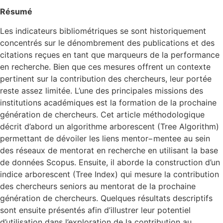
Résumé
Les indicateurs bibliométriques se sont historiquement
concentrés sur le dénombrement des publications et des
citations reçues en tant que marqueurs de la performance
en recherche. Bien que ces mesures offrent un contexte
pertinent sur la contribution des chercheurs, leur portée
reste assez limitée. L’une des principales missions des
institutions académiques est la formation de la prochaine
génération de chercheurs. Cet article méthodologique
décrit d’abord un algorithme arborescent (Tree Algorithm)
permettant de dévoiler les liens mentor−mentee au sein
des réseaux de mentorat en recherche en utilisant la base
de données Scopus. Ensuite, il aborde la construction d’un
indice arborescent (Tree Index) qui mesure la contribution
des chercheurs seniors au mentorat de la prochaine
génération de chercheurs. Quelques résultats descriptifs
sont ensuite présentés afin d’illustrer leur potentiel
d’utilisation dans l’exploration de la contribution au