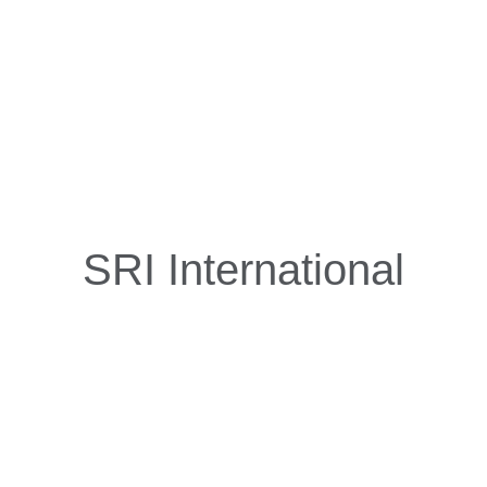
SRI International