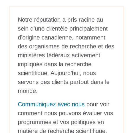
Notre réputation a pris racine au
sein d’une clientèle principalement
d’origine canadienne, notamment
des organismes de recherche et des
ministères fédéraux activement
impliqués dans la recherche
scientifique. Aujourd’hui, nous
servons des clients partout dans le
monde.
Communiquez avec nous
pour voir
comment nous pouvons évaluer vos
programmes et vos politiques en
matière de recherche scientifique.