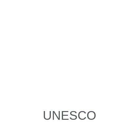
UNESCO