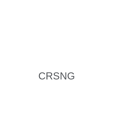
CRSNG