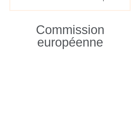
Commission
européenne