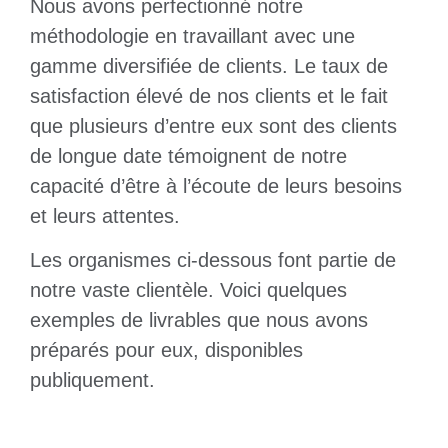
Nous avons perfectionné notre
méthodologie en travaillant avec une
gamme diversifiée de clients. Le taux de
satisfaction élevé de nos clients et le fait
que plusieurs d’entre eux sont des clients
de longue date témoignent de notre
capacité d’être à l’écoute de leurs besoins
et leurs attentes.
Les organismes ci-dessous font partie de
notre vaste clientèle. Voici quelques
exemples de livrables que nous avons
préparés pour eux, disponibles
publiquement.