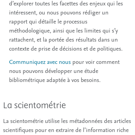
d’explorer toutes les facettes des enjeux qui les
intéressent, ou nous pouvons rédiger un
rapport qui détaille le processus
méthodologique, ainsi que les limites qui s’y
rattachent, et la portée des résultats dans un
contexte de prise de décisions et de politiques.
Communiquez avec nous
pour voir comment
nous pouvons développer une étude
bibliométrique adaptée à vos besoins.
La scientométrie
La scientométrie utilise les métadonnées des articles
scientifiques pour en extraire de l’information riche