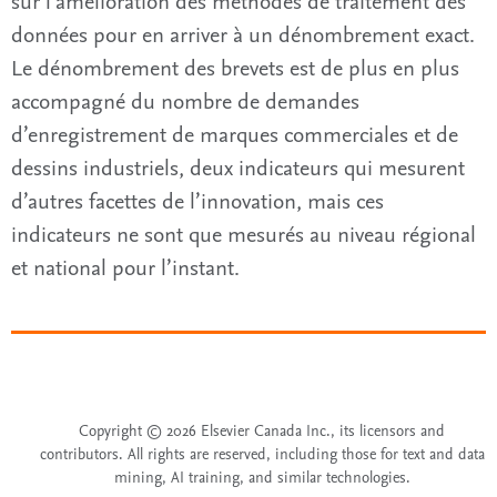
sur l’amélioration des méthodes de traitement des
données pour en arriver à un dénombrement exact.
Le dénombrement des brevets est de plus en plus
accompagné du nombre de demandes
d’enregistrement de marques commerciales et de
dessins industriels, deux indicateurs qui mesurent
d’autres facettes de l’innovation, mais ces
indicateurs ne sont que mesurés au niveau régional
et national pour l’instant.
Copyright © 2026 Elsevier Canada Inc., its licensors and
contributors. All rights are reserved, including those for text and data
mining, AI training, and similar technologies.