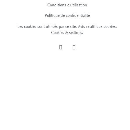
Conditions d'utilisation
Politique de confidentialité
Les cookies sont utilisés par ce site.
Avis relatif aux cookies
.
Cookies & settings.