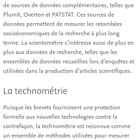
de sources de données complémentaires, telles que
PlumX, Overton et PATSTAT. Ces sources de
données permettent de mesurer les retombées
socioéconomiques de la recherche à plus long
terme. La scientométrie s’intéresse aussi de plus en
plus aux données de recherche, telles que les
ensembles de données recueillies lors d’enquêtes et
utilisées dans la production d’articles scientifiques.
La technométrie
Puisque les brevets fournissent une protection
formelle aux nouvelles technologies contre la
contrefaçon, la technométrie est reconnue comme
un ensemble de méthodes utilisées pour mesurer