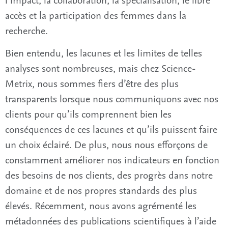
l’impact, la collaboration, la spécialisation, le libre
accès et la participation des femmes dans la
recherche.
Bien entendu, les lacunes et les limites de telles
analyses sont nombreuses, mais chez Science-
Metrix, nous sommes fiers d’être des plus
transparents lorsque nous communiquons avec nos
clients pour qu’ils comprennent bien les
conséquences de ces lacunes et qu’ils puissent faire
un choix éclairé. De plus, nous nous efforçons de
constamment améliorer nos indicateurs en fonction
des besoins de nos clients, des progrès dans notre
domaine et de nos propres standards des plus
élevés. Récemment, nous avons agrémenté les
métadonnées des publications scientifiques à l’aide