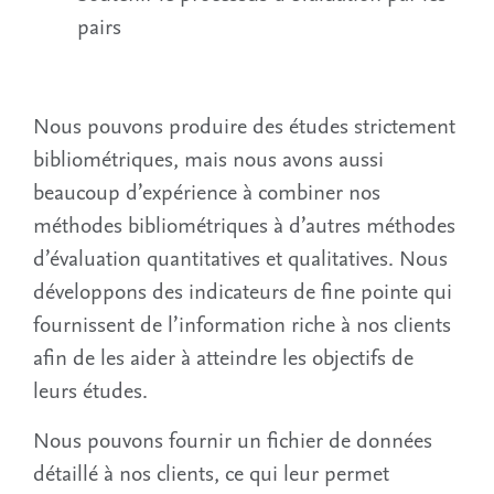
pairs
Nous pouvons produire des études strictement
bibliométriques, mais nous avons aussi
beaucoup d’expérience à combiner nos
méthodes bibliométriques à d’autres méthodes
d’évaluation quantitatives et qualitatives. Nous
développons des indicateurs de fine pointe qui
fournissent de l’information riche à nos clients
afin de les aider à atteindre les objectifs de
leurs études.
Nous pouvons fournir un fichier de données
détaillé à nos clients, ce qui leur permet