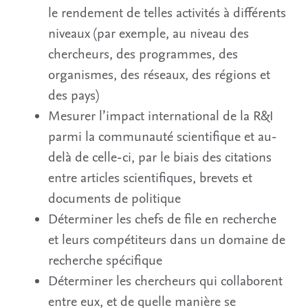
le rendement de telles activités à différents
niveaux (par exemple, au niveau des
chercheurs, des programmes, des
organismes, des réseaux, des régions et
des pays)
Mesurer l’impact international de la R&I
parmi la communauté scientifique et au-
delà de celle-ci, par le biais des citations
entre articles scientifiques, brevets et
documents de politique
Déterminer les chefs de file en recherche
et leurs compétiteurs dans un domaine de
recherche spécifique
Déterminer les chercheurs qui collaborent
entre eux, et de quelle manière se