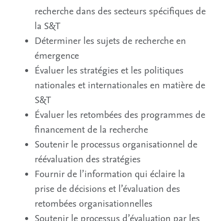
recherche dans des secteurs spécifiques de
la S&T
Déterminer les sujets de recherche en
émergence
Évaluer les stratégies et les politiques
nationales et internationales en matière de
S&T
Évaluer les retombées des programmes de
financement de la recherche
Soutenir le processus organisationnel de
réévaluation des stratégies
Fournir de l’information qui éclaire la
prise de décisions et l’évaluation des
retombées organisationnelles
Soutenir le processus d’évaluation par les