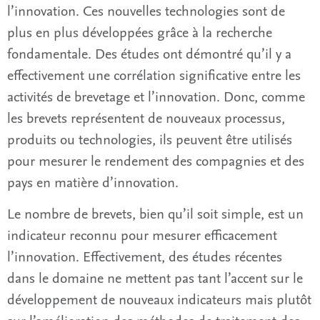
l’innovation. Ces nouvelles technologies sont de
plus en plus développées grâce à la recherche
fondamentale. Des études ont démontré qu’il y a
effectivement une corrélation significative entre les
activités de brevetage et l’innovation. Donc, comme
les brevets représentent de nouveaux processus,
produits ou technologies, ils peuvent être utilisés
pour mesurer le rendement des compagnies et des
pays en matière d’innovation.
Le nombre de brevets, bien qu’il soit simple, est un
indicateur reconnu pour mesurer efficacement
l’innovation. Effectivement, des études récentes
dans le domaine ne mettent pas tant l’accent sur le
développement de nouveaux indicateurs mais plutôt