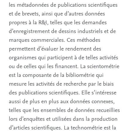
les métadonnées de publications scientifiques
et de brevets, ainsi que d’autres données
propres à la R&I, telles que les demandes
d’enregistrement de dessins industriels et de
marques commerciales. Ces méthodes
permettent d’évaluer le rendement des
organismes qui participent à de telles activités
ou de celles qui les financent. La scientométrie
est la composante de la bibliométrie qui
mesure les activités de recherche par le biais
des publications scientifiques. Elle s’intéresse
aussi de plus en plus aux données connexes,
telles que les ensembles de données recueillies
lors d’enquêtes et utilisées dans la production
d’articles scientifiques. La technométrie est la