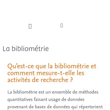
La bibliométrie
Qu’est-ce que la bibliométrie et
comment mesure-t-elle les
activités de recherche ?
La bibliométrie est un ensemble de méthodes
quantitatives faisant usage de données
provenant de bases de données qui répertorient