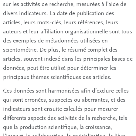
sur les activités de recherche, mesurées à l’aide de
divers indicateurs. La date de publication des
articles, leurs mots-clés, leurs références, leurs
auteurs et leur affiliation organisationnelle sont tous
des exemples de métadonnées utilisées en
scientométrie. De plus, le résumé complet des
articles, souvent indexé dans les principales bases de
données, peut être utilisé pour déterminer les
principaux thèmes scientifiques des articles.
Ces données sont harmonisées afin d’exclure celles
qui sont erronées, suspectes ou aberrantes, et des
indicateurs sont ensuite calculés pour mesurer
différents aspects des activités de la recherche, tels
que la production scientifique, la croissance,