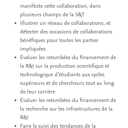
manifeste cette collaboration, dans
plusieurs champs de la S&T
Illustrer un réseau de collaborations, et
détecter des occasions de collaborations
bénéfiques pour toutes les parties
impliquées
Évaluer les retombées du financement de
la R&I sur la production scientifique et
technologique d’étudiants aux cycles
supérieurs et de chercheurs tout au long
de leur carrière
Évaluer les retombées du financement de
la recherche sur les infrastructures de la
R&I
Faire le suivi des tendances de la