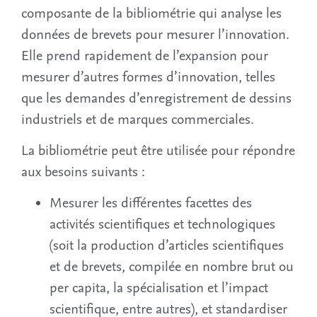
composante de la bibliométrie qui analyse les
données de brevets pour mesurer l’innovation.
Elle prend rapidement de l’expansion pour
mesurer d’autres formes d’innovation, telles
que les demandes d’enregistrement de dessins
industriels et de marques commerciales.
La bibliométrie peut être utilisée pour répondre
aux besoins suivants :
Mesurer les différentes facettes des
activités scientifiques et technologiques
(soit la production d’articles scientifiques
et de brevets, compilée en nombre brut ou
per capita, la spécialisation et l’impact
scientifique, entre autres), et standardiser