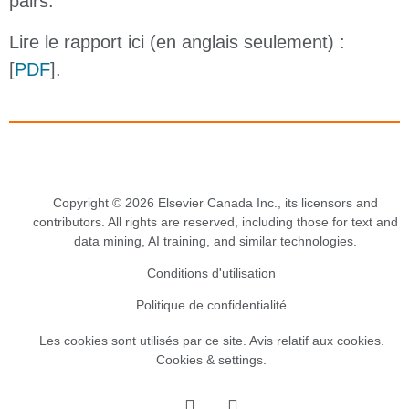
pairs.
Lire le rapport ici (en anglais seulement) :
[
PDF
].
Copyright © 2026 Elsevier Canada Inc., its licensors and
contributors. All rights are reserved, including those for text and
data mining, AI training, and similar technologies.
Conditions d'utilisation
Politique de confidentialité
Les cookies sont utilisés par ce site.
Avis relatif aux cookies
.
Cookies & settings.