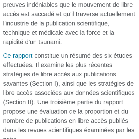
preuves indéniables que le mouvement de libre
accès est saccadé et qu’il traverse actuellement
l’industrie de la publication scientifique,
technique et médicale avec la force et la
rapidité d’un tsunami.
Ce rapport
constitue un résumé des six études
effectuées. Il examine les plus récentes
stratégies de libre accès aux publications
savantes (Section I), ainsi que les stratégies de
libre accès associées aux données scientifiques
(Section II). Une troisième partie du rapport
propose une évaluation de la proportion et du
nombre de publications en libre accès publiés
dans les revues scientifiques éxaminées par les