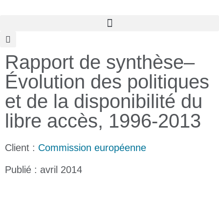
Rapport de synthèse–
Évolution des politiques
et de la disponibilité du
libre accès, 1996-2013
Client :
Commission européenne
Publié : avril 2014