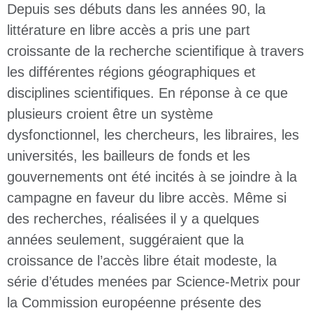
Depuis ses débuts dans les années 90, la
littérature en libre accès a pris une part
croissante de la recherche scientifique à travers
les différentes régions géographiques et
disciplines scientifiques. En réponse à ce que
plusieurs croient être un système
dysfonctionnel, les chercheurs, les libraires, les
universités, les bailleurs de fonds et les
gouvernements ont été incités à se joindre à la
campagne en faveur du libre accès. Même si
des recherches, réalisées il y a quelques
années seulement, suggéraient que la
croissance de l’accès libre était modeste, la
série d’études menées par Science-Metrix pour
la Commission européenne présente des