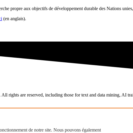
cherche propre aux objectifs de développement durable des Nations unies
ci
(en anglais).
All rights are reserved, including those for text and data mining, AI tra
 fonctionnement de notre site. Nous pouvons également